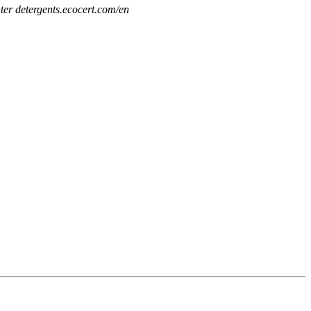
ter detergents.ecocert.com/en