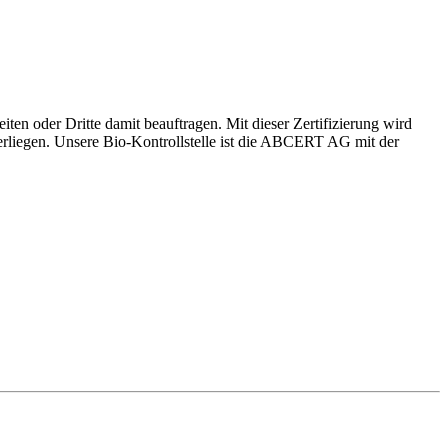
ten oder Dritte damit beauftragen. Mit dieser Zertifizierung wird
nterliegen. Unsere Bio-Kontrollstelle ist die ABCERT AG mit der