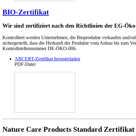
BIO-Zertifikat
Wir sind zertifiziert nach den Richtlinien der EG-Ö
Kontrolliert werden Unternehmen, die Bioprodukte verkaufen und/oder 
sichergestellt, dass die Herkunft der Produkte vom Anbau bis zum Ver
Kontrollstellennummer DE-ÖKO-006.
ABCERT-Zertifikat herunterladen
PDF-Datei
Nature Care Products Standard Zertifikat