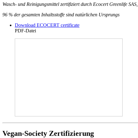
Wasch- und Reinigungsmittel zertifiziert durch Ecocert Greenlife SA
96 % der gesamten Inhaltsstoffe sind natürlichen Ursprungs
Download ECOCERT certificate
PDF-Datei
Vegan-Society Zertifizierung