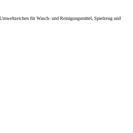
 Umweltzeichen für Wasch- und Reinigungsmittel, Spielzeug und