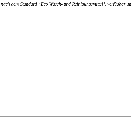
S, nach dem Standard “Eco Wasch- und Reinigungsmittel", verfügbar un