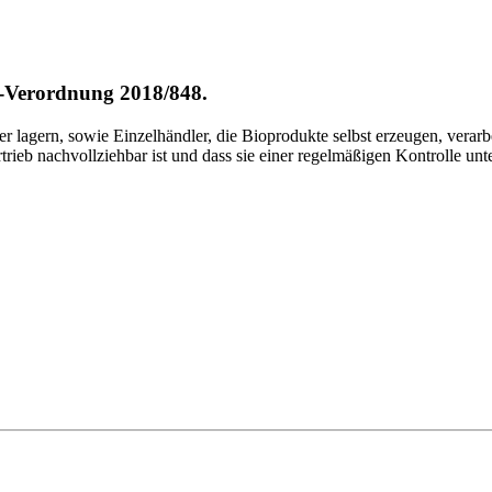
ko-Verordnung 2018/848.
lagern, sowie Einzelhändler, die Bioprodukte selbst erzeugen, verarbei
trieb nachvollziehbar ist und dass sie einer regelmäßigen Kontrolle u