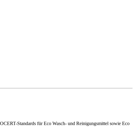
 ECOCERT-Standards für Eco Wasch- und Reinigungsmittel sowie Eco