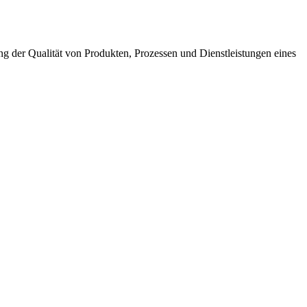
 der Qualität von Produkten, Prozessen und Dienstleistungen eines