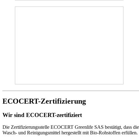
ECOCERT-Zertifizierung
Wir sind ECOCERT-zertifiziert
Die Zertifizierungsstelle ECOCERT Greenlife SAS bestätigt, dass d
Wasch- und Reinigungsmittel hergestellt mit Bio-Rohstoffen erfüllen.