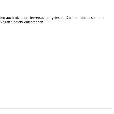
n auch nicht in Tierversuchen getestet. Darüber hinaus stellt die
 Vegan Society entsprechen.