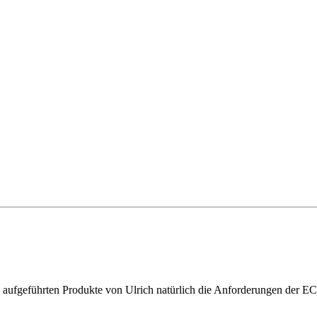
ie aufgeführten Produkte von Ulrich natürlich die Anforderungen der