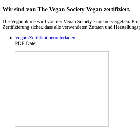
Wir sind von The Vegan Society Vegan zertifiziert.
Die Veganblume wird von der Vegan Society England vergeben. Produkte
Zertifizierung sicher, dass alle verwendeten Zutaten und Herstellun
Vegan-Zertifikat herunterladen
PDF-Datei