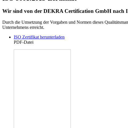
Wir sind von der DEKRA Certification GmbH nach ISO
Durch die Umsetzung der Vorgaben und Normen dieses Qualitätsmanag
Unternehmens erreicht.
ISO Zertifikat herunterladen
PDF-Datei