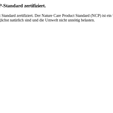
tandard zertifiziert.
andard zertifiziert. Der Nature Care Product Standard (NCP) ist ein
lichst natürlich sind und die Umwelt nicht unnötig belasten.