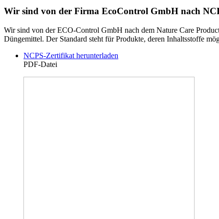
Wir sind von der Firma EcoControl GmbH nach NCP-S
Wir sind von der ECO-Control GmbH nach dem Nature Care Product St
Düngemittel. Der Standard steht für Produkte, deren Inhaltsstoffe mög
NCPS-Zertifikat herunterladen
PDF-Datei