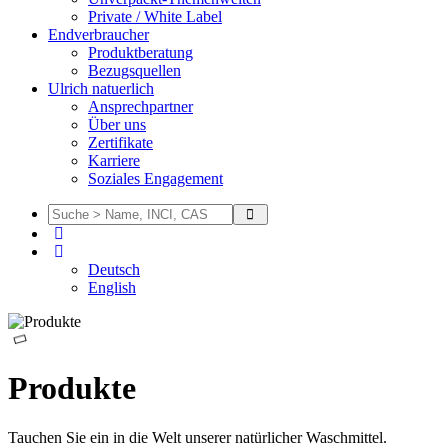
Private / White Label
Endverbraucher
Produktberatung
Bezugsquellen
Ulrich natuerlich
Ansprechpartner
Über uns
Zertifikate
Karriere
Soziales Engagement
Deutsch
English
Produkte
Tauchen Sie ein in die Welt unserer natürlicher Waschmittel.