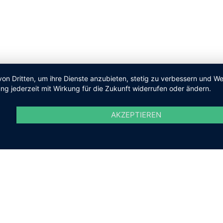
von Dritten, um ihre Dienste anzubieten, stetig zu verbessern und 
ng jederzeit mit Wirkung für die Zukunft widerrufen oder ändern.
AKZEPTIEREN