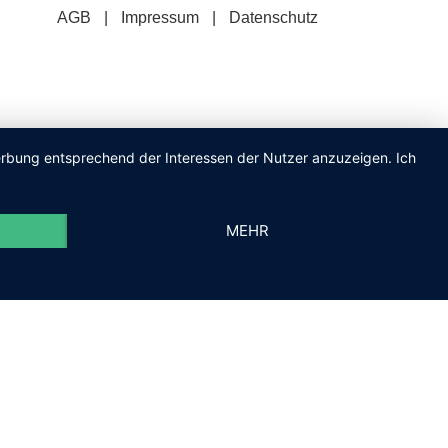
AGB
Impressum
Datenschutz
Werbung entsprechend der Interessen der Nutzer anzuzeigen. Ich
MEHR