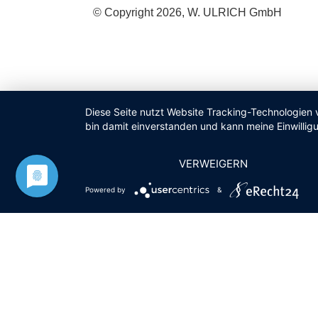
© Copyright 2026, W. ULRICH GmbH
Diese Seite nutzt Website Tracking-Technologien 
bin damit einverstanden und kann meine Einwilligu
VERWEIGERN
Powered by
&