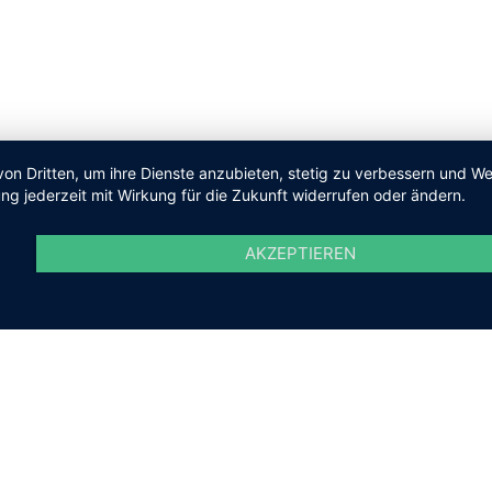
von Dritten, um ihre Dienste anzubieten, stetig zu verbessern und 
ng jederzeit mit Wirkung für die Zukunft widerrufen oder ändern.
AKZEPTIEREN