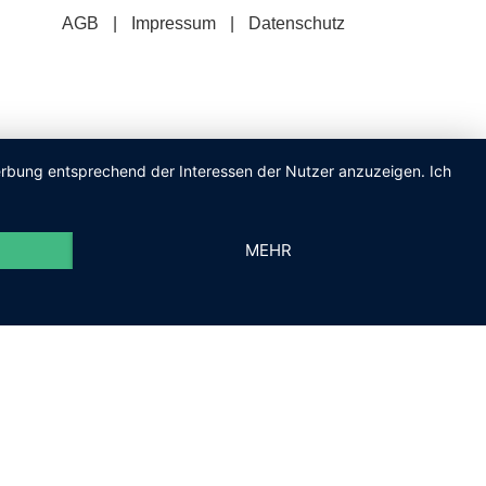
AGB
Impressum
Datenschutz
Werbung entsprechend der Interessen der Nutzer anzuzeigen. Ich
MEHR