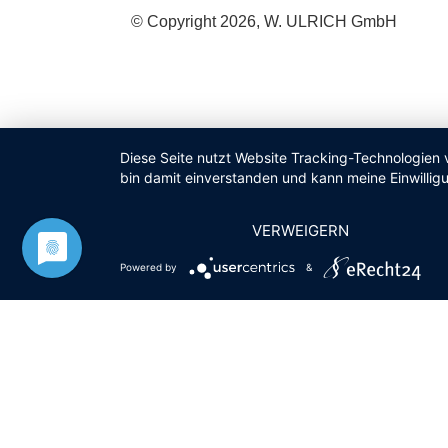
© Copyright 2026, W. ULRICH GmbH
Diese Seite nutzt Website Tracking-Technologien 
bin damit einverstanden und kann meine Einwilligu
VERWEIGERN
Powered by
&