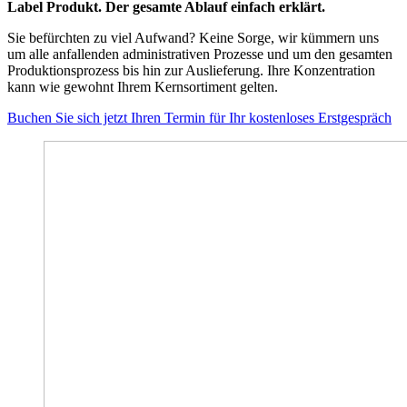
Label Produkt. Der gesamte Ablauf einfach erklärt.
Sie befürchten zu viel Aufwand? Keine Sorge, wir kümmern uns
um alle anfallenden administrativen Prozesse und um den gesamten
Produktionsprozess bis hin zur Auslieferung. Ihre Konzentration
kann wie gewohnt Ihrem Kernsortiment gelten.
Buchen Sie sich jetzt Ihren Termin für Ihr kostenloses Erstgespräch