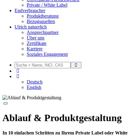
Private / White Label
Endverbraucher
Produktberatung
Bezugsquellen
Ulrich natuerlich
Ansprechpartner
Über uns
Zertifikate
Karriere
Soziales Engagement
Deutsch
English
Ablauf & Produktgestaltung
In 10 einfachen Schritten zu Ihrem Private Label oder White