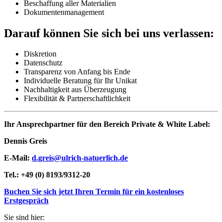
Beschaffung aller Materialien
Dokumentenmanagement
Darauf können Sie sich bei uns verlassen:
Diskretion
Datenschutz
Transparenz von Anfang bis Ende
Individuelle Beratung für Ihr Unikat
Nachhaltigkeit aus Überzeugung
Flexibilität & Partnerschaftlichkeit
Ihr Ansprechpartner für den Bereich Private & White Label:
Dennis Greis
E-Mail:
d.greis@ulrich-natuerlich.de
Tel.: +49 (0) 8193/9312-20
Buchen Sie sich jetzt Ihren Termin für ein kostenloses
Erstgespräch
Sie sind hier: