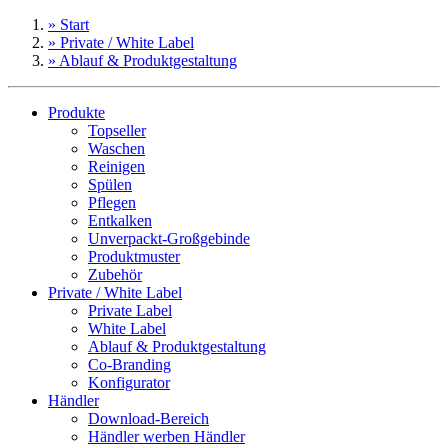
» Start
» Private / White Label
» Ablauf & Produktgestaltung
Produkte
Topseller
Waschen
Reinigen
Spülen
Pflegen
Entkalken
Unverpackt-Großgebinde
Produktmuster
Zubehör
Private / White Label
Private Label
White Label
Ablauf & Produktgestaltung
Co-Branding
Konfigurator
Händler
Download-Bereich
Händler werben Händler