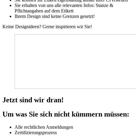
Sie erhalten von uns alle relevanten Infos: Stanze &
Pflichtangaben auf dem Etikett
Ihrem Design sind keine Grenzen gesetzt!
Keine Designideen? Gerne inspirieren wir Sie!
Jetzt sind wir dran!
Um was Sie sich nicht kümmern müssen:
Alle rechtlichen Anmeldungen
Zertifizierungsprozess