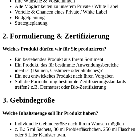
Ihre Wünsche & Vorstellungen
Alle Möglichkeiten zu unserem Private / White Label
Vorteile & Chancen eines Private / White Label
Budgetplanung
Strategieplanung
2. Formulierung & Zertifizierung
Welches Produkt dürfen wir für Sie produzieren?
Ein bestehendes Produkt aus Ihrem Sortiment
Ein Produkt, das für bestimmte Anwendungsbereiche
ideal ist (Daunen, Cashmere oder ähnliches)?
Ein neu entwickeltes Produkt nach Ihren Vorgaben
Soll die Formulierung bestimmte Zertifizierungsstandards
treffen? z.B. Dermatest oder Bio-Zertifizierung
3. Gebindegröße
Welche Inhaltsmenge soll Ihr Produkt haben?
Individuelle Gebindegröße nach Ihrem Wunsch möglich
z. B.: 5 ml Sachets, 30 ml Probierfläschchen, 250 ml Flaschen
oder 5 Liter Kanister uvm.