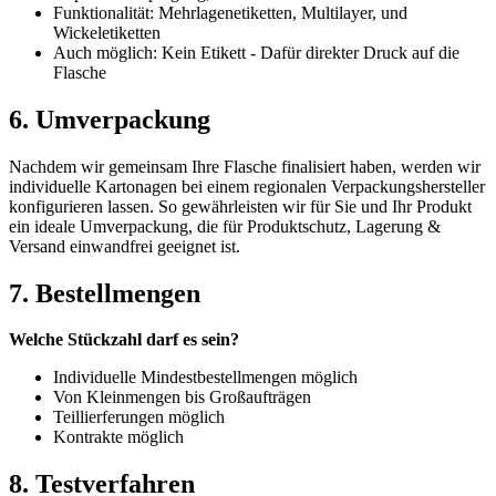
Funktionalität: Mehrlagenetiketten, Multilayer, und
Wickeletiketten
Auch möglich: Kein Etikett - Dafür direkter Druck auf die
Flasche
6. Umverpackung
Nachdem wir gemeinsam Ihre Flasche finalisiert haben, werden wir
individuelle Kartonagen bei einem regionalen Verpackungshersteller
konfigurieren lassen. So gewährleisten wir für Sie und Ihr Produkt
ein ideale Umverpackung, die für Produktschutz, Lagerung &
Versand einwandfrei geeignet ist.
7. Bestellmengen
Welche Stückzahl darf es sein?
Individuelle Mindestbestellmengen möglich
Von Kleinmengen bis Großaufträgen
Teillierferungen möglich
Kontrakte möglich
8. Testverfahren