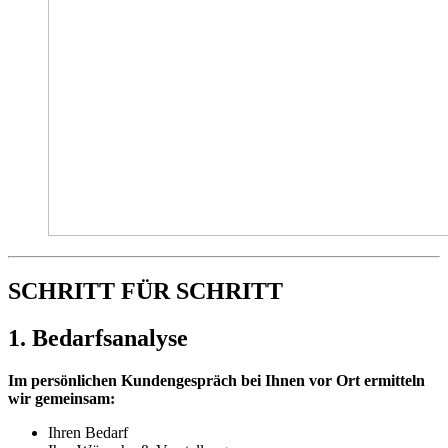
SCHRITT FÜR SCHRITT
1. Bedarfsanalyse
Im persönlichen Kundengespräch bei Ihnen vor Ort ermitteln
wir gemeinsam:
Ihren Bedarf