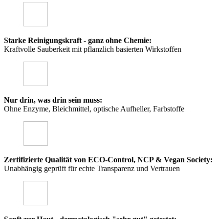
Starke Reinigungskraft - ganz ohne Chemie:
Kraftvolle Sauberkeit mit pflanzlich basierten Wirkstoffen
Nur drin, was drin sein muss:
Ohne Enzyme, Bleichmittel, optische Aufheller, Farbstoffe
Zertifizierte Qualität von ECO-Control, NCP & Vegan Society:
Unabhängig geprüft für echte Transparenz und Vertrauen