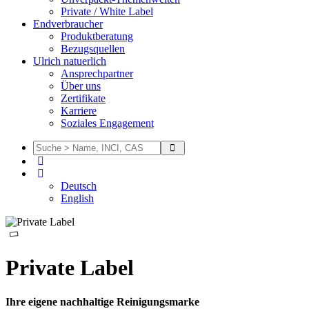
Private / White Label
Endverbraucher
Produktberatung
Bezugsquellen
Ulrich natuerlich
Ansprechpartner
Über uns
Zertifikate
Karriere
Soziales Engagement
Deutsch
English
Private Label
Ihre eigene nachhaltige Reinigungsmarke