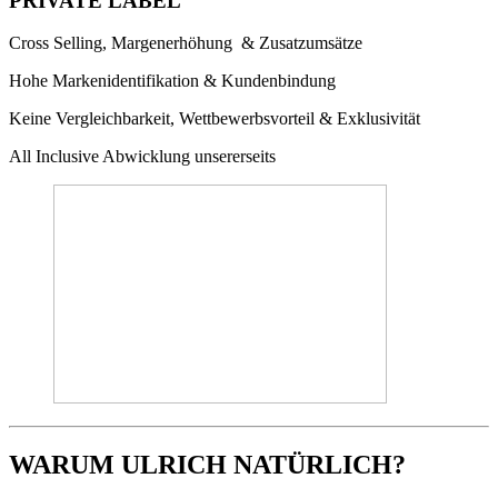
PRIVATE LABEL
Cross Selling, Margenerhöhung & Zusatzumsätze
Hohe Markenidentifikation & Kundenbindung
Keine Vergleichbarkeit, Wettbewerbsvorteil & Exklusivität
All Inclusive Abwicklung unsererseits
WARUM ULRICH NATÜRLICH?