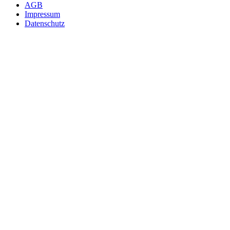
AGB
Impressum
Datenschutz