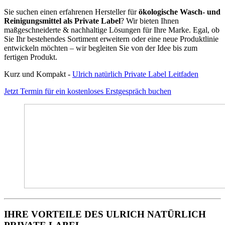
Sie suchen einen erfahrenen Hersteller für
ökologische Wasch- und
Reinigungsmittel als Private Label
? Wir bieten Ihnen
maßgeschneiderte & nachhaltige Lösungen für Ihre Marke. Egal, ob
Sie Ihr bestehendes Sortiment erweitern oder eine neue Produktlinie
entwickeln möchten – wir begleiten Sie von der Idee bis zum
fertigen Produkt.
Kurz und Kompakt -
Ulrich natürlich Private Label Leitfaden
Jetzt Termin für ein kostenloses Erstgespräch buchen
IHRE VORTEILE DES ULRICH NATÜRLICH