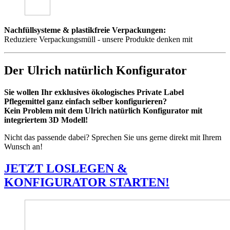
Nachfüllsysteme & plastikfreie Verpackungen:
Reduziere Verpackungsmüll - unsere Produkte denken mit
Der Ulrich natürlich Konfigurator
Sie wollen Ihr exklusives ökologisches Private Label
Pflegemittel ganz einfach selber konfigurieren?
Kein Problem mit dem Ulrich natürlich Konfigurator mit
integriertem 3D Modell!
Nicht das passende dabei? Sprechen Sie uns gerne direkt mit Ihrem
Wunsch an!
JETZT LOSLEGEN &
KONFIGURATOR STARTEN!