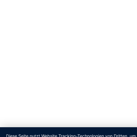
Diese Seite nutzt Website Tracking-Technologien von Dritten, um