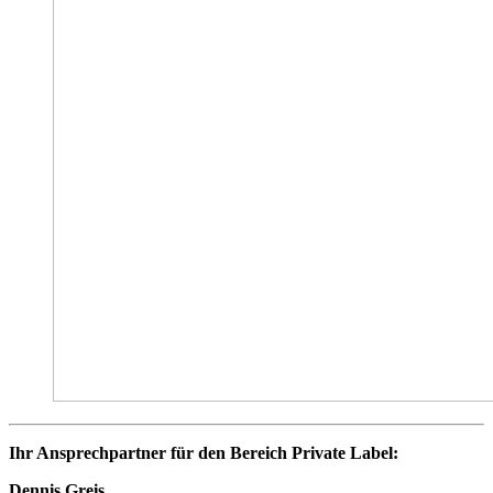
Ihr Ansprechpartner für den Bereich Private Label:
Dennis Greis